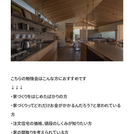
こちらの勉強会はこんな方におすすめです
↓↓↓
・家づくりをはじめたばかりの方
・家づくりってどれだけお金がかかるんだろう？と思われている
方
・注文住宅の価格、値段のしくみが知りたい方
・家の間取りを考えられている方