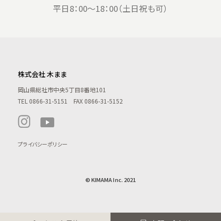
平日8：00〜18：00（土日祝も可）
株式会社 木まま
岡山県総社市中央5丁目8番地101
TEL
0866-31-5151
FAX 0866-31-5152
プライバシーポリシー
© KIMAMA Inc. 2021