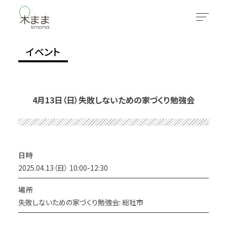
イベント
4月13日（日）失敗しないための家づくり勉強会
日時
2025.04.13（日） 10:00-12:30
場所
失敗しないための家づくり勉強会: 総社市