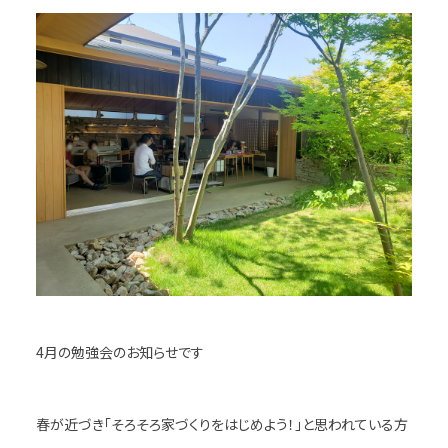
4月の勉強会のお知らせです
春が近づき「そろそろ家づくりをはじめよう！」と思われている方