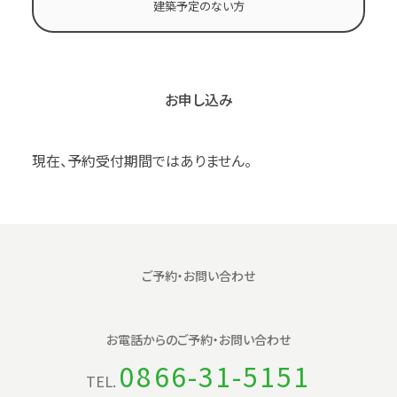
建築予定のない方
お申し込み
現在、予約受付期間ではありません。
ご予約・お問い合わせ
お電話からの
ご予約・お問い合わせ
0866-31-5151
TEL.