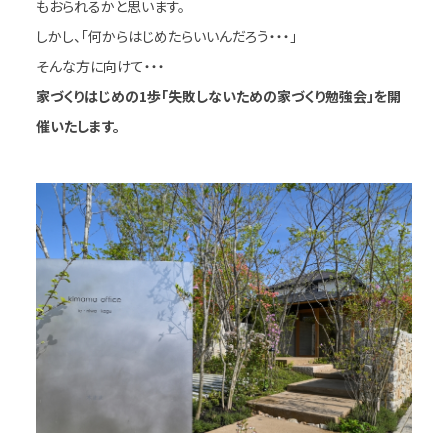
もおられるかと思います。
しかし、「何からはじめたらいいんだろう・・・」
そんな方に向けて・・・
家づくりはじめの1歩
「失敗しないための家づくり勉強会」を開
催いたします。