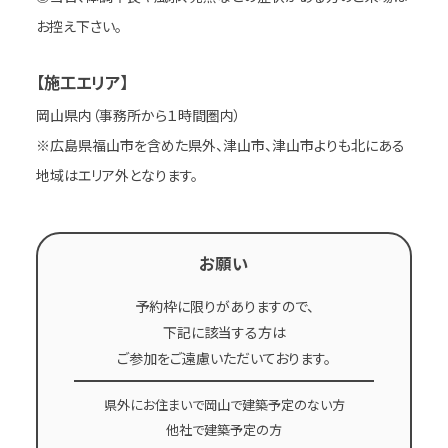
お控え下さい。
【施工エリア】
岡山県内（事務所から１時間圏内）
※広島県福山市を含めた県外、津山市、津山市よりも北にある
地域はエリア外となります。
お願い
予約枠に限りがありますので、
下記に該当する方は
ご参加をご遠慮いただいております。
県外にお住まいで岡山で建築予定のない方
他社で建築予定の方