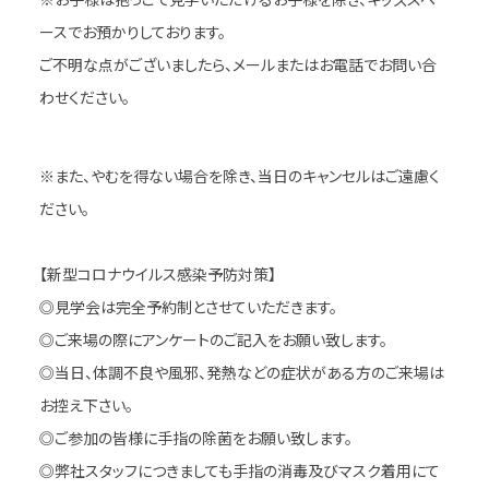
ースでお預かりしております。
ご不明な点がございましたら、メールまたはお電話でお問い合
わせください。
※また、やむを得ない場合を除き、当日のキャンセルはご遠慮く
ださい。
【新型コロナウイルス感染予防対策】
◎見学会は完全予約制とさせていただきます。
◎ご来場の際にアンケートのご記入をお願い致します。
◎当日、体調不良や風邪、発熱などの症状がある方のご来場は
お控え下さい。
◎ご参加の皆様に手指の除菌をお願い致します。
◎弊社スタッフにつきましても手指の消毒及びマスク着用にて