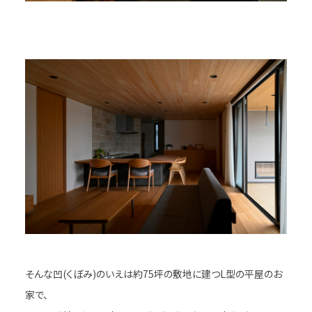
そんな凹(くぼみ)のいえは約75坪の敷地に建つL型の平屋のお
家で、