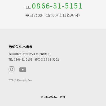
0866-31-5151
TEL.
平日8：00〜18：00（土日祝も可）
株式会社 木まま
岡山県総社市中央5丁目8番地101
TEL
0866-31-5151
FAX 0866-31-5152
プライバシーポリシー
© KIMAMA Inc. 2021