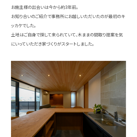
お施主様の出会いは今から約3年前。
お知り合いのご紹介で事務所にお越しいただいたのが最初のキ
ッカケでした。
土地はご自身で探して来られていて、木ままの間取り提案を気
にいっていただき家づくりがスタートしました。