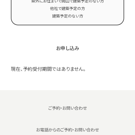
県外にお住まいで岡山で建築予定のない方
他社で建築予定の方
建築予定のない方
お申し込み
現在、予約受付期間ではありません。
ご予約・お問い合わせ
お電話からの
ご予約・お問い合わせ