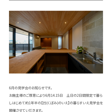
6月の見学会のお知らせです。
お施主様のご厚意により6月14.15日 土日の2日間限定で暮ら
しはじめて約1年半の【凹(くぼみ)のいえ】の暮らすいえ見学会を
開催させていだきます。