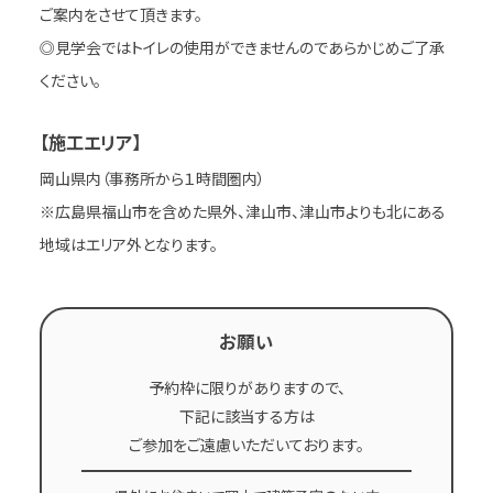
ご案内をさせて頂きます。
◎見学会ではトイレの使用ができませんのであらかじめご了承
ください。
【施工エリア】
岡山県内（事務所から１時間圏内）
※広島県福山市を含めた県外、津山市、津山市よりも北にある
地域はエリア外となります。
お願い
予約枠に限りがありますので、
下記に該当する方は
ご参加をご遠慮いただいております。