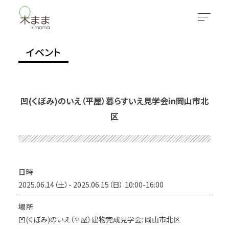
イベント
凹(くぼみ)のいえ（平屋）暮らすいえ見学会in岡山市北
区
日時
2025.06.14（土）- 2025.06.15（日） 10:00-16:00
場所
凹(くぼみ)のいえ（平屋）建物完成見学会: 岡山市北区