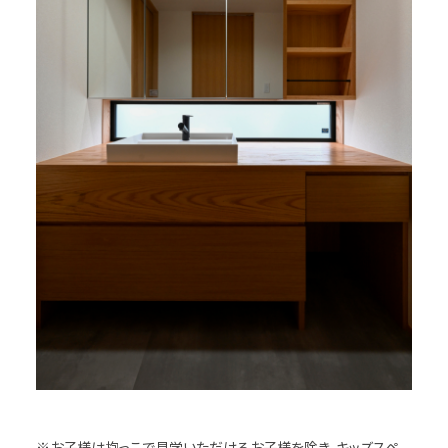
※お子様は抱っこで見学いただけるお子様を除き、キッズスペ