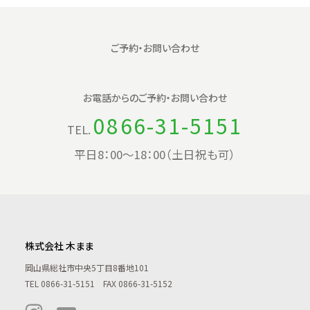
ご予約・お問い合わせ
お電話からの
ご予約・お問い合わせ
0866-31-5151
TEL.
平日8：00〜18：00（土日祝も可）
株式会社 木まま
岡山県総社市中央5丁目8番地101
TEL
0866-31-5151
FAX 0866-31-5152