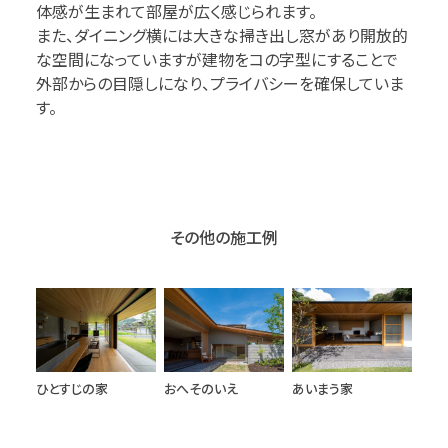
体感が生まれて部屋が広く感じられます。
また、ダイニング横には大きな掃き出し窓があり開放的
な空間になっていますが建物をコの字型にすることで
外部からの目隠しになり、プライバシーを確保していま
す。
その他の施工例
ひとすじの家
おへそのいえ
あいまう家