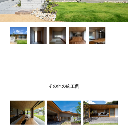
その他の施工例