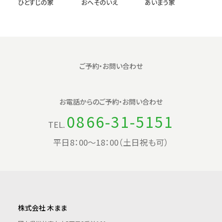
ひとすじの家
おへそのいえ
あいまう家
ご予約・お問い合わせ
お電話からの
ご予約・お問い合わせ
0866-31-5151
TEL.
平日8：00〜18：00（土日祝も可）
株式会社 木まま