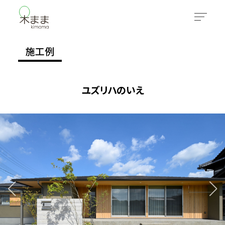
施工例
ユズリハのいえ