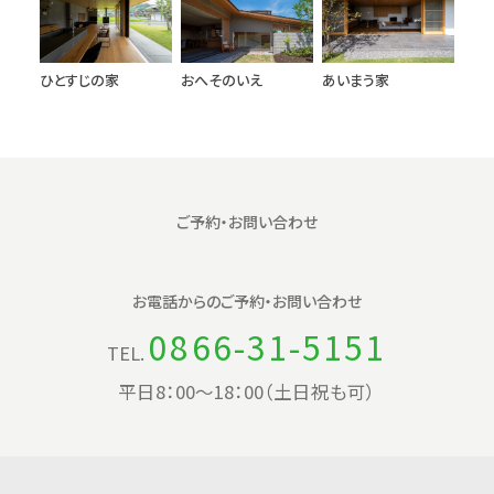
ひとすじの家
おへそのいえ
あいまう家
ご予約・お問い合わせ
お電話からの
ご予約・お問い合わせ
0866-31-5151
TEL.
平日8：00〜18：00（土日祝も可）