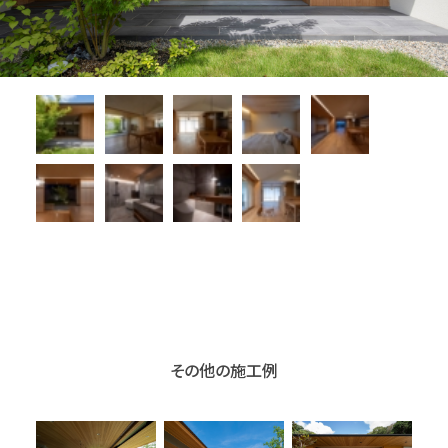
その他の施工例