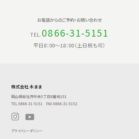
お電話からの
ご予約・お問い合わせ
0866-31-5151
TEL.
平日8：00〜18：00（土日祝も可）
株式会社 木まま
岡山県総社市中央5丁目8番地101
TEL
0866-31-5151
FAX 0866-31-5152
プライバシーポリシー