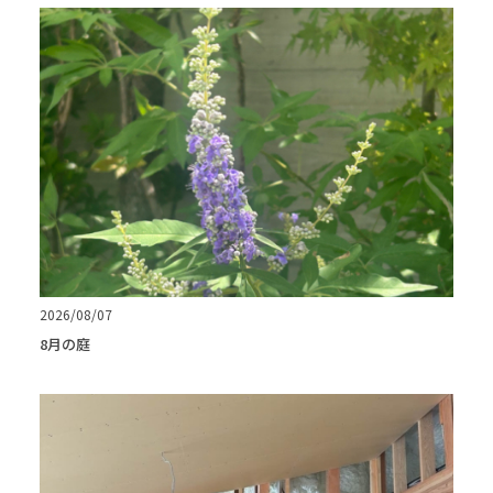
2026/08/07
8月の庭