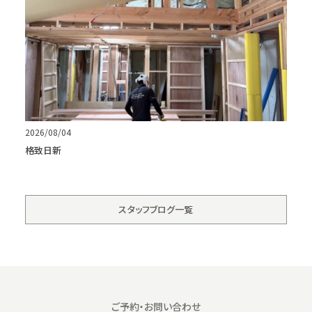
2026/08/04
格致日新
スタッフブログ一覧
ご予約・お問い合わせ