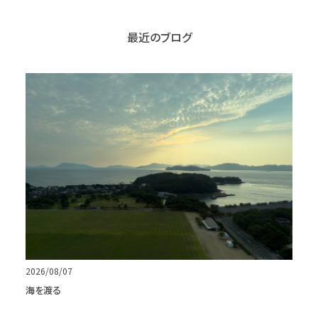
最近のブログ
2026/08/07
海を渡る