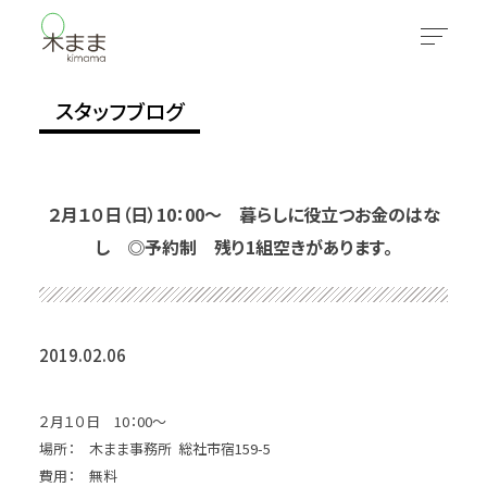
スタッフブログ
２月１０日（日）10：00～ 暮らしに役立つお金のはな
し ◎予約制 残り1組空きがあります。
2019.02.06
２月１０日 10：00～
場所： 木まま事務所 総社市宿159-5
費用： 無料