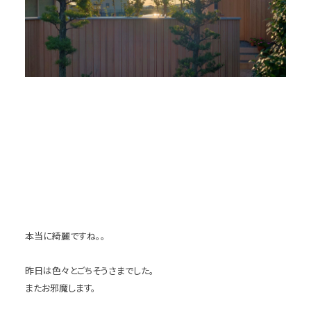
本当に綺麗ですね。。
昨日は色々とごちそうさまでした。
またお邪魔します。