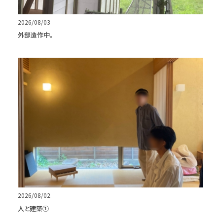
2026/08/03
外部造作中。
2026/08/02
人と建築①