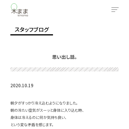
スタッフブログ
思い出し話。
2020.10.19
朝夕がすっかり冷え込むようになりました。
朝の冷たい空気がスーッと身体に入り込む時、
身体は冷えるのに何か気持ち良い、
という変な矛盾を感じます。