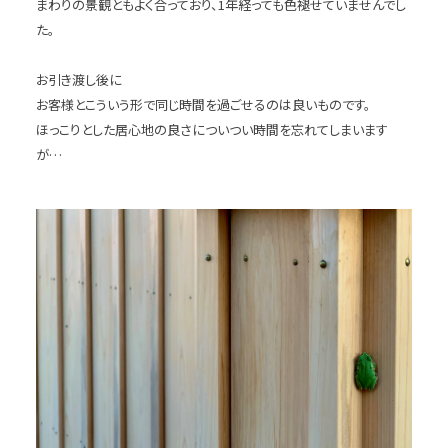
まわりの景観ともよく合っており、1年経っても色褪せていませんでし
た。
お引き渡し後に
お客様とこういう形で同じ時間を過ごせるのは良いものです。
ほっこりとした居心地の良さについつい時間を忘れてしまいます
が…