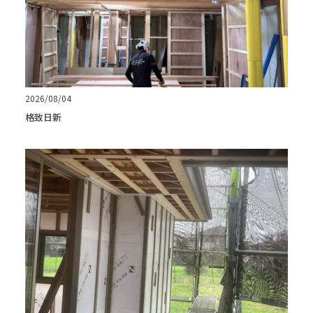
2026/08/04
格致日新