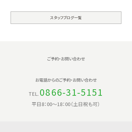
スタッフブログ一覧
ご予約・お問い合わせ
お電話からの
ご予約・お問い合わせ
0866-31-5151
TEL.
平日8：00〜18：00（土日祝も可）