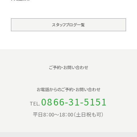
スタッフブログ一覧
ご予約・お問い合わせ
お電話からの
ご予約・お問い合わせ
0866-31-5151
TEL.
平日8：00〜18：00（土日祝も可）