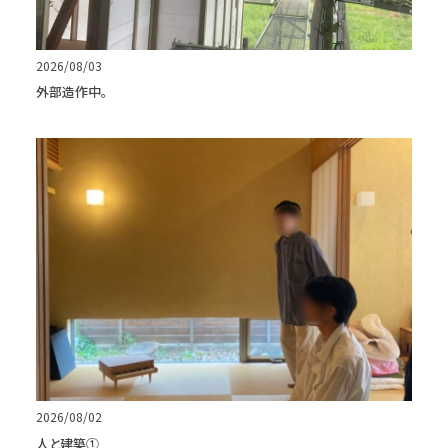
2026/08/03
外部造作中。
2026/08/02
人と建築①