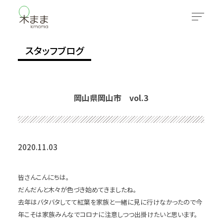
スタッフブログ
岡山県岡山市 vol.3
2020.11.03
皆さんこんにちは。
だんだんと木々が色づき始めてきましたね。
去年はバタバタしてて紅葉を家族と一緒に見に行けなかったので今
年こそは家族みんなでコロナに注意しつつ出掛けたいと思います。