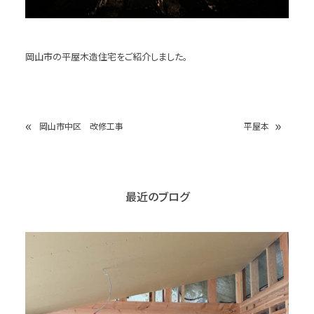
岡山市の平屋木造住宅をご紹介しました。
«
»
岡山市中区 改修工事
平屋本
最近のブログ