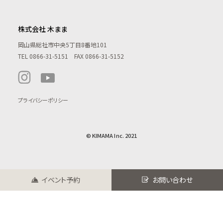
株式会社 木まま
岡山県総社市中央5丁目8番地101
TEL
0866-31-5151
FAX 0866-31-5152
プライバシーポリシー
© KIMAMA Inc. 2021
イベント予約
お問い合わせ