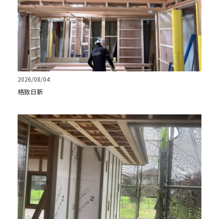
2026/08/04
格致日新