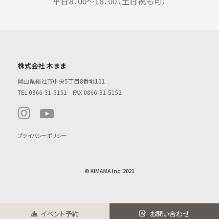
平日8：00〜18：00（土日祝も可）
株式会社 木まま
岡山県総社市中央5丁目8番地101
TEL
0866-31-5151
FAX 0866-31-5152
プライバシーポリシー
© KIMAMA Inc. 2021
イベント予約
お問い合わせ