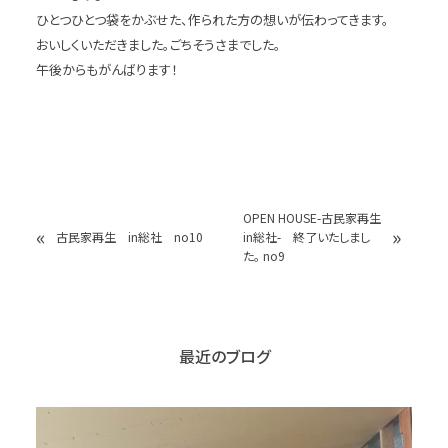
ひとつひとつ袋をかぶせた、作られた方の想いが伝わってきます。
おいしくいただきました。ごちそうさまでした。
午後からもがんばります！
OPEN HOUSE-古民家再生
«
»
古民家再生 in総社 no10
in総社- 終了いたしまし
た。 no9
最近のブログ