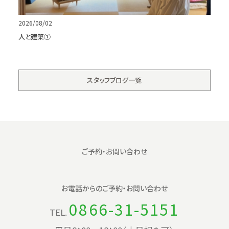
2026/08/02
人と建築①
スタッフブログ一覧
ご予約・お問い合わせ
お電話からの
ご予約・お問い合わせ
0866-31-5151
TEL.