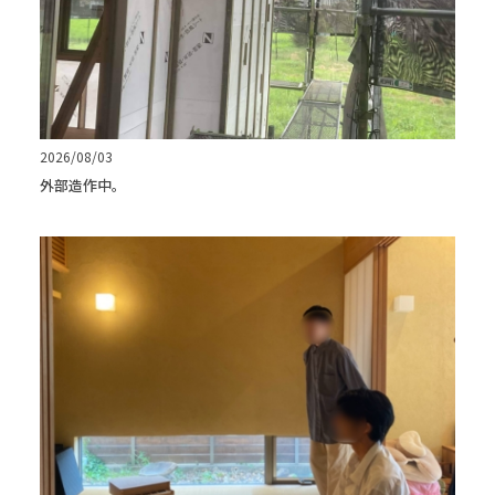
2026/08/03
外部造作中。