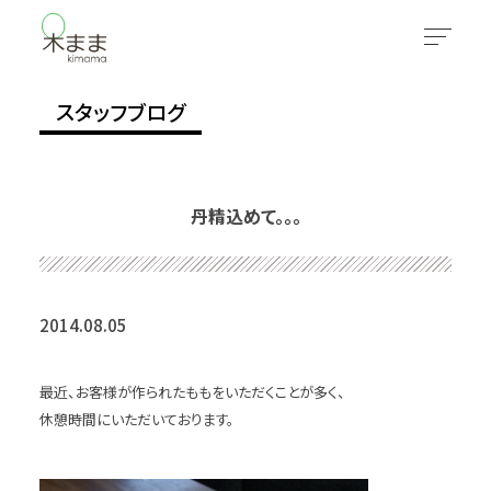
スタッフブログ
丹精込めて。。。
2014.08.05
最近、お客様が作られたももをいただくことが多く、
休憩時間にいただいております。