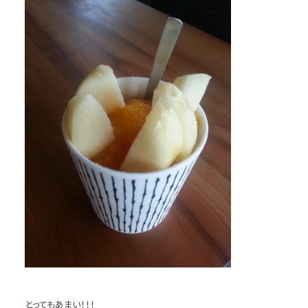
とってもあまい！！！