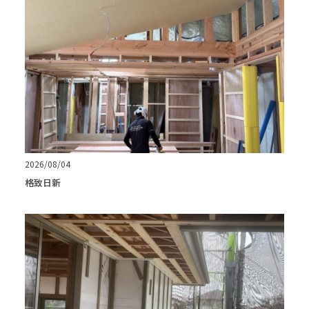
2026/08/04
格致日新