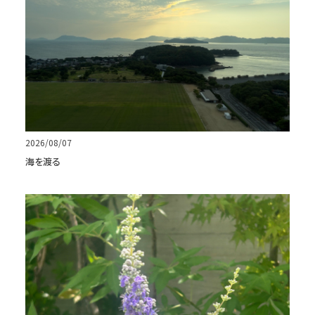
2026/08/07
海を渡る