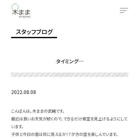
スタッフブログ
タイミング…
2022.08.08
こんばんは。木ままの武縄です。
最近は良いお天気が続くので、できるだけ青空を見上げるようにして
います。
子供と今日の雲は何に見えるか！？夕方の空を楽しんでいます。