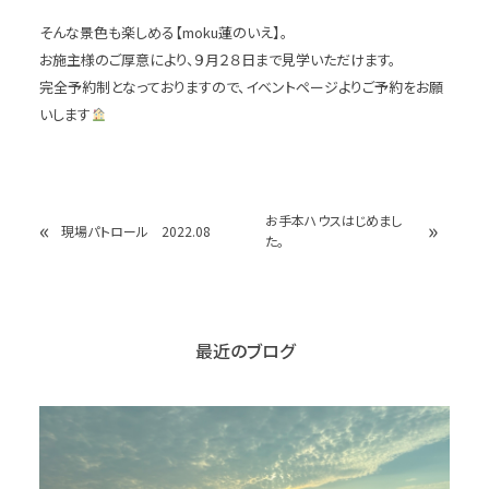
そんな景色も楽しめる【moku蓮のいえ】。
お施主様のご厚意により、９月２８日まで見学いただけます。
完全予約制となっておりますので、イベントページよりご予約をお願
いします
お手本ハウスはじめまし
«
»
現場パトロール 2022.08
た。
最近のブログ