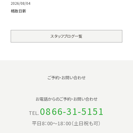
2026/08/04
格致日新
スタッフブログ一覧
ご予約・お問い合わせ
お電話からの
ご予約・お問い合わせ
0866-31-5151
TEL.
平日8：00〜18：00（土日祝も可）