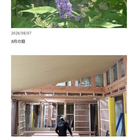
2026/08/07
8月の庭