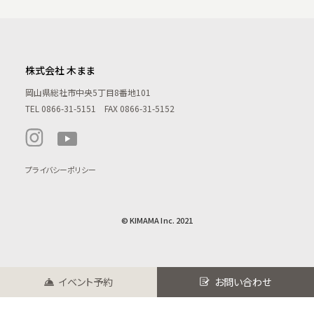
株式会社 木まま
岡山県総社市中央5丁目8番地101
TEL
0866-31-5151
FAX 0866-31-5152
プライバシーポリシー
© KIMAMA Inc. 2021
イベント予約
お問い合わせ