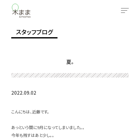
スタッフブログ
夏。
2022.09.02
こんにちは、近藤です。
あっという間に
9
月になってしまいました。。
今年も残すはあと少し。。