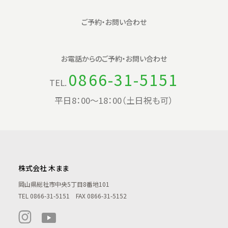
ご予約・お問い合わせ
お電話からの
ご予約・お問い合わせ
0866-31-5151
TEL.
平日8：00〜18：00（土日祝も可）
株式会社 木まま
岡山県総社市中央5丁目8番地101
TEL
0866-31-5151
FAX 0866-31-5152