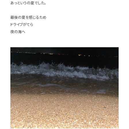
あっというの夏でした。
最後の夏を感じるため
ドライブがてら
夜の海へ