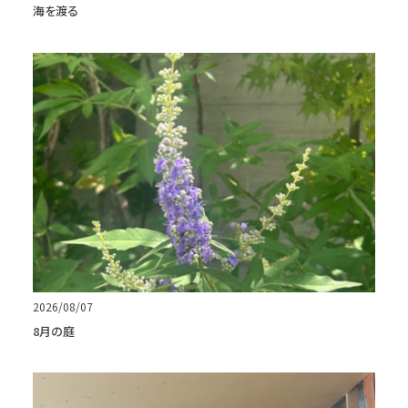
海を渡る
2026/08/07
8月の庭