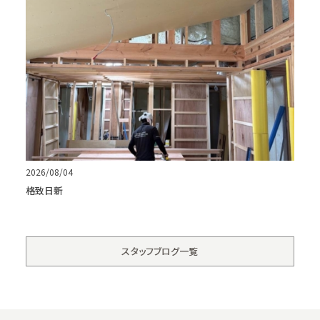
2026/08/04
格致日新
スタッフブログ一覧