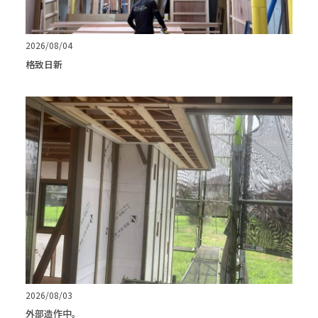
2026/08/04
格致日新
2026/08/03
外部造作中。