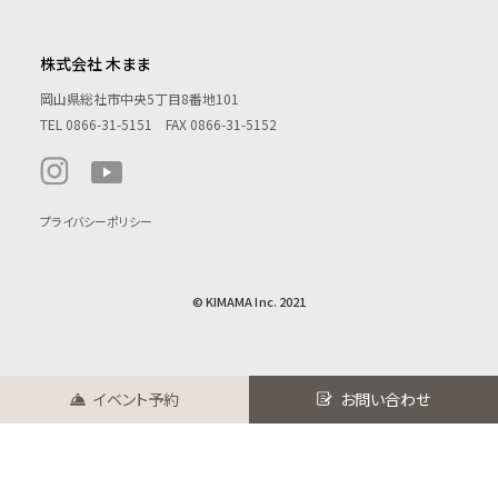
株式会社 木まま
岡山県総社市中央5丁目8番地101
TEL
0866-31-5151
FAX 0866-31-5152
プライバシーポリシー
© KIMAMA Inc. 2021
イベント予約
お問い合わせ