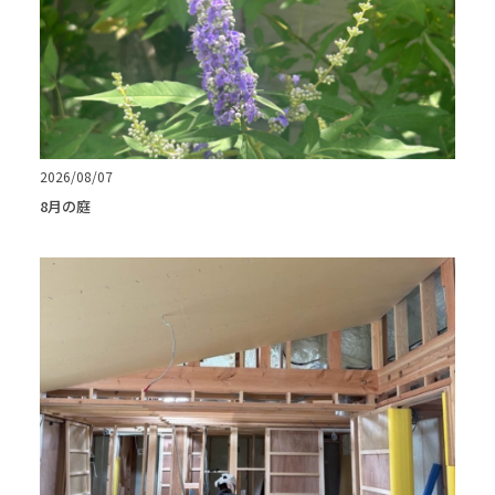
2026/08/07
8月の庭