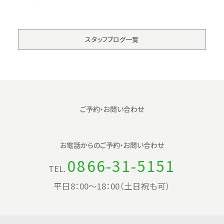
スタッフブログ一覧
ご予約・お問い合わせ
お電話からの
ご予約・お問い合わせ
0866-31-5151
TEL.
平日8：00〜18：00（土日祝も可）