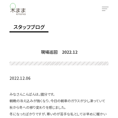
スタッフブログ
現場巡回 2022.12
2022.12.06
みなさんこんばんは。國分です。
朝晩の冷え込みが強くなり、今日の朝車のガラスが少し凍っていて
秋から冬への移り変わりを感じました。
冬になったばかりですが、寒いのが苦手な私としては早めに暖かい