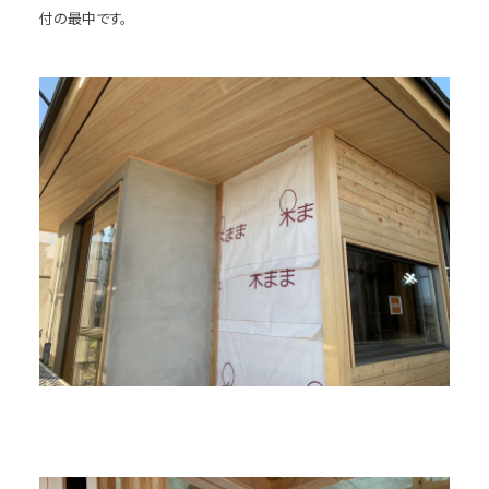
付の最中です。