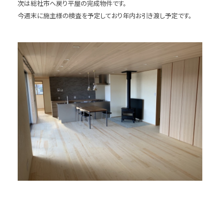
次は総社市へ戻り平屋の完成物件です。
今週末に施主様の検査を予定しており年内お引き渡し予定です。