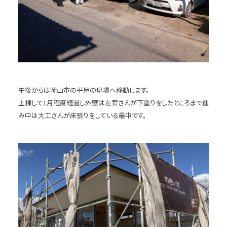
午後からは岡山市の平屋の現場へ移動します。
上棟して1月程度経過し外壁は左官さんが下塗りをしたところまで進
み中は大工さんが床張りをしている最中です。