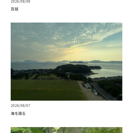
2026/08/08
百鼠
2026/08/07
海を渡る