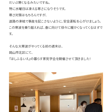
だいぶ寒くなるみたいですね。
特に水曜日は凍える寒さになりそうです。
寒さ対策はもちろんですが、
道路の凍結で事故を起こさないように、安全運転を心がけましょう。
この寒波を乗り越えれば、春に向けて徐々に暖かくなってくるはずで
す。
そんな大寒波がやってくる前の週末は、
岡山市北区にて、
『ほしふるいえ』の暮らす家見学会を開催させて頂きました！