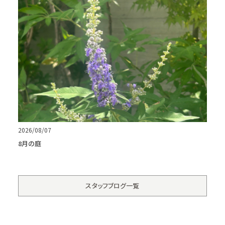
2026/08/07
8月の庭
スタッフブログ一覧