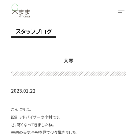
スタッフブログ
大寒
2023.01.22
こんにちは。
設計アドバイザーの小村です。
さ、寒くなってきましたね。
来週の天気予報を見て少々驚きました。