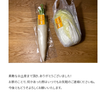
素敵なお土産まで頂き、ありがとうございました！
お家のことで、何かあった際はいつでもお気軽のご連絡くださいね。
今後ともどうぞよろしくお願いいたします。