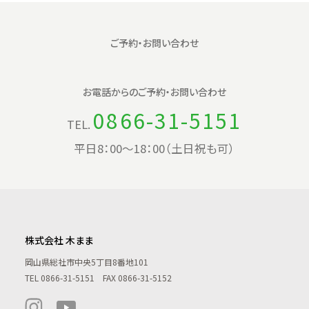
ご予約・お問い合わせ
お電話からの
ご予約・お問い合わせ
0866-31-5151
TEL.
平日8：00〜18：00（土日祝も可）
株式会社 木まま
岡山県総社市中央5丁目8番地101
TEL
0866-31-5151
FAX 0866-31-5152