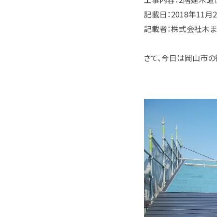
記載日：2018年11月
記載者：株式会社木
さて、今日は岡山市の