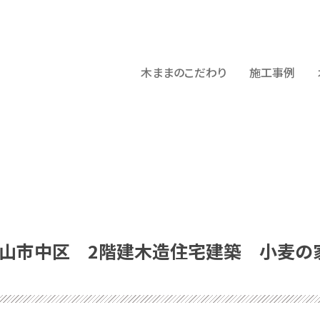
木ままのこだわり
施工事例
山市中区 2階建木造住宅建築 小麦の家 