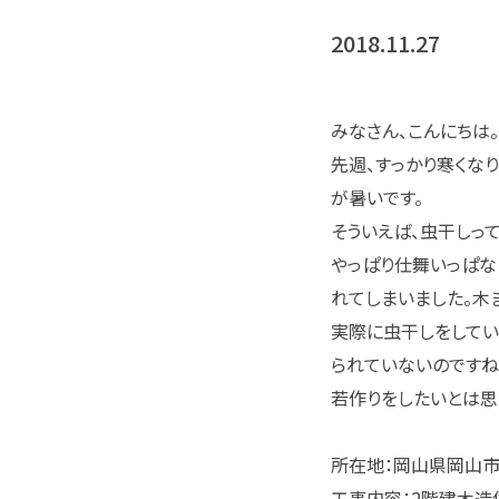
2018.11.27
みなさん、こんにちは
先週、すっかり寒くな
が暑いです。
そういえば、虫干しっ
やっぱり仕舞いっぱな
れてしまいました。木
実際に虫干しをしてい
られていないのですね
若作りをしたいとは思
所在地：岡山県岡山
工事内容：2階建木造