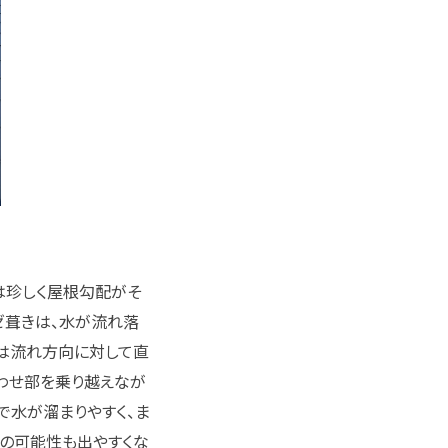
は珍しく屋根勾配がそ
ゼ葺きは、水が流れ落
は流れ方向に対して直
わせ部を乗り越えなが
で水が溜まりやすく、ま
の可能性も出やすくな