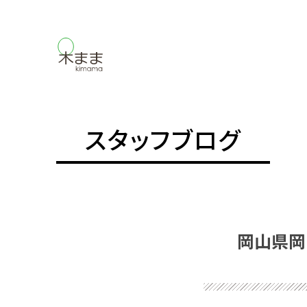
スタッフブログ
岡山県岡