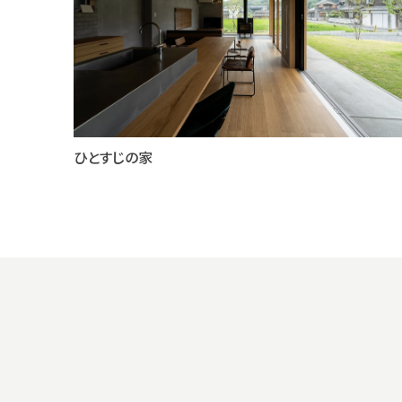
ひとすじの家