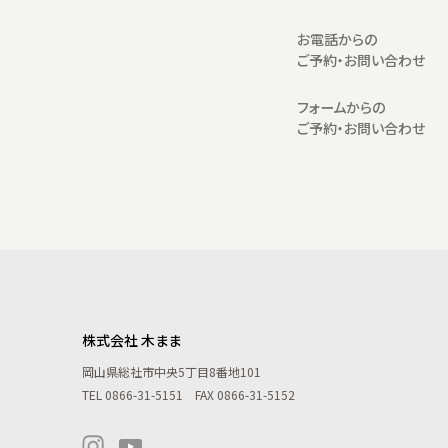
お電話からの
ご予約・お問い合わせ
フォームからの
ご予約・お問い合わせ
株式会社 木まま
岡山県総社市中央5丁目8番地101
TEL
0866-31-5151
FAX 0866-31-5152