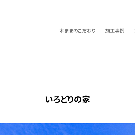
木ままのこだわり
施工事例
いろどりの家