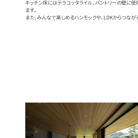
キッチン床にはテラコッタライル、パントリーの壁に
ます。
また、みんなで楽しめるハンモックや、LDKからつな