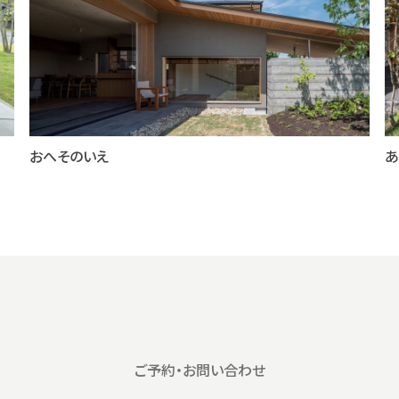
おへそのいえ
あ
ご予約・お問い合わせ