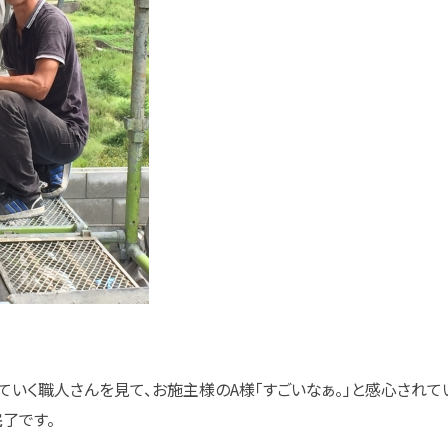
ていく職人さんを見て、お施主様のA様「すごいなぁ。」と感心されて
了です。