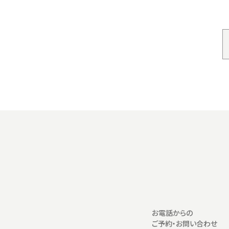
お電話からの
ご予約・お問い合わせ