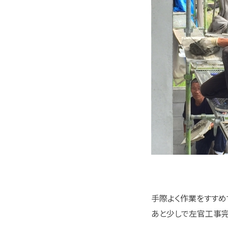
手際よく作業をすすめ
あと少しで左官工事完