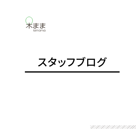
スタッフブログ