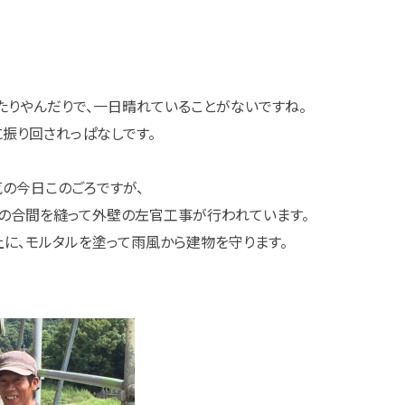
たりやんだりで、一日晴れていることがないですね。
振り回されっぱなしです。
の今日このごろですが、
の合間を縫って外壁の左官工事が行われています。
に、モルタルを塗って雨風から建物を守ります。