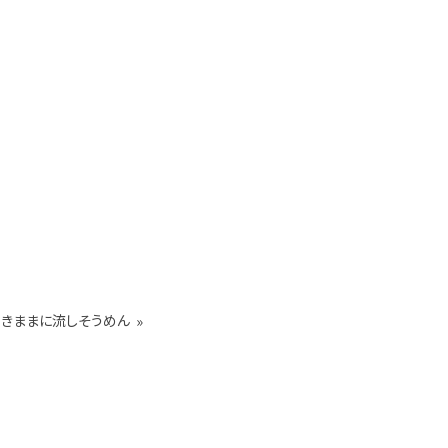
きままに流しそうめん
»