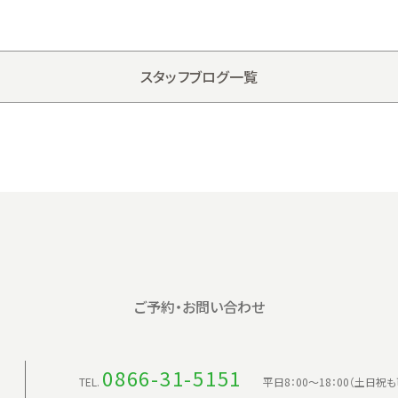
スタッフブログ一覧
ご予約・お問い合わせ
0866-31-5151
TEL.
平日8：00〜18：00（土日祝も