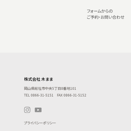
フォームからの
ご予約・お問い合わせ
株式会社 木まま
岡山県総社市中央5丁目8番地101
TEL
0866-31-5151
FAX 0866-31-5152
プライバシーポリシー